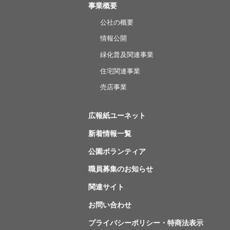
事業概要
公社の概要
情報公開
緑化普及関連事業
住宅関連事業
売店事業
広報紙ユーネット
新着情報一覧
公園ボランティア
職員募集のお知らせ
関連サイト
お問い合わせ
プライバシーポリシー・特商法表示