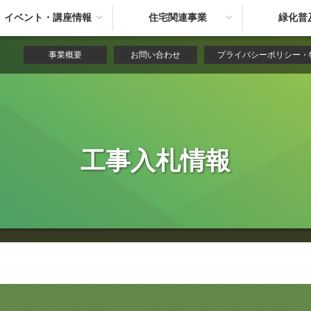
イベント・講座情報
住宅関連事業
緑化普
事業概要
お問い合わせ
プライバシーポリシー・
工事入札情報