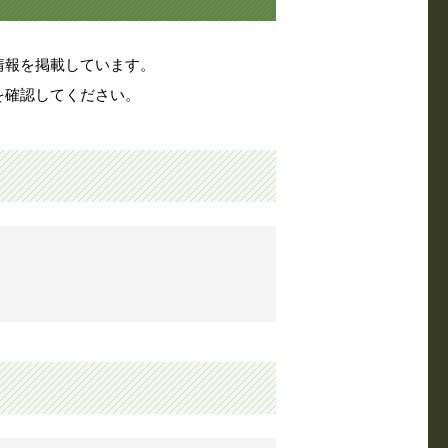
情報を掲載しています。
を確認してください。