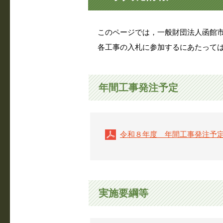
このページでは，一般財団法人函館市
各工事の入札に参加するにあたっては
年間工事発注予定
令和８年度 年間工事発注予
実施要綱等