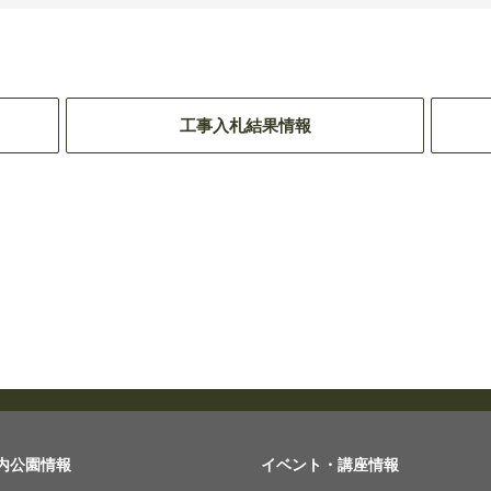
工事入札結果情報
内公園情報
イベント・講座情報