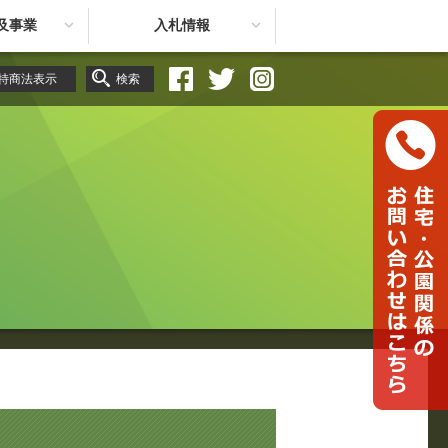
及事業
入札情報
特商法表示
検索