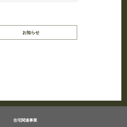
お知らせ
住宅関連事業