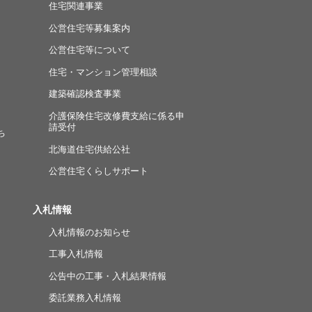
住宅関連事業
公営住宅等募集案内
公営住宅等について
住宅・マンション管理相談
建築確認検査事業
介護保険住宅改修費支給に係る申
請受付
ち
北海道住宅供給公社
公営住宅くらしサポート
入札情報
入札情報のお知らせ
工事入札情報
公告中の工事・入札結果情報
委託業務入札情報