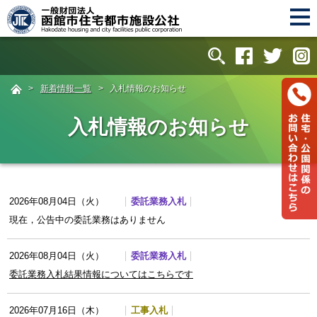
>
新着情報一覧
>
入札情報のお知らせ
入札情報のお知らせ
委託業務入札
2026年08月04日（火）
現在，公告中の委託業務はありません
委託業務入札
2026年08月04日（火）
委託業務入札結果情報についてはこちらです
工事入札
2026年07月16日（木）