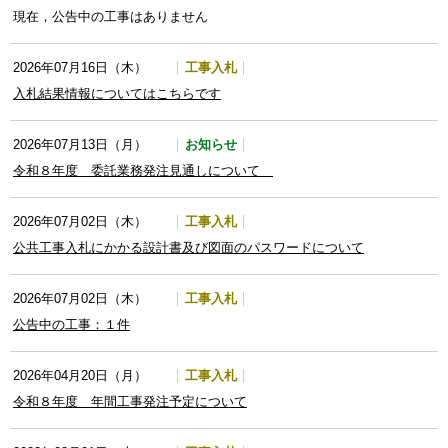
現在，公告中の工事はありません
工事入札
2026年07月16日（木）
入札結果情報についてはこちらです
お知らせ
2026年07月13日（月）
令和８年度 委託業務発注見通しについて
工事入札
2026年07月02日（木）
公共工事入札にかかる設計書及び図面のパスワードについて
工事入札
2026年07月02日（木）
公告中の工事：１件
工事入札
2026年04月20日（月）
令和８年度 年間工事発注予定について