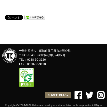
一般財団法人 函館市住宅都市施設公社
〒041-0843 函館市花園町24番2号
TEL：0138-30-3126
FAX：0138-30-3128
STAFF BLOG
Copyright(C) 2004-2026 Hakodate housing and city facilities public corporation All Rights