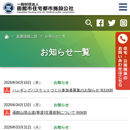
>
新着情報一覧
>
お知らせ一覧
お知らせ一覧
お知らせ
2026年04月16日（木）
ハンギングバスケットづくり参加者募集のお知らせ
[631KB]
お知らせ
2026年04月13日（月）
函館山登山道(車道)交通規制について
[60KB]
お知らせ
2026年03月31日（火）