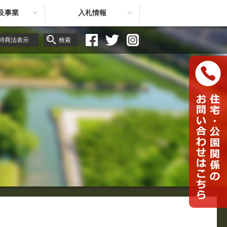
及事業
入札情報
特商法表示
検索