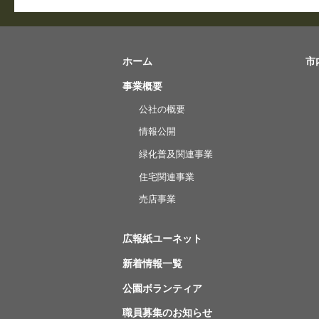
ホーム
市
事業概要
公社の概要
情報公開
緑化普及関連事業
住宅関連事業
売店事業
広報紙ユーネット
新着情報一覧
公園ボランティア
職員募集のお知らせ