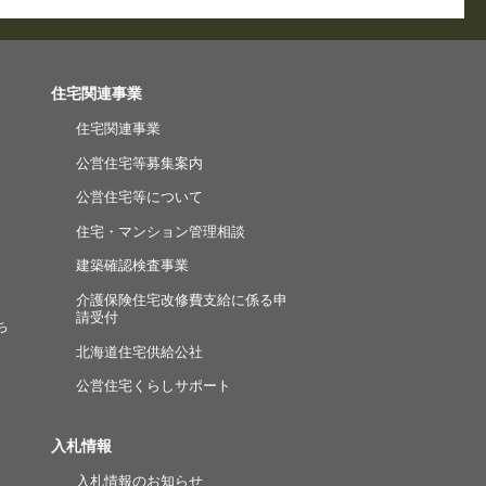
住宅関連事業
住宅関連事業
公営住宅等募集案内
公営住宅等について
住宅・マンション管理相談
建築確認検査事業
介護保険住宅改修費支給に係る申
請受付
ち
北海道住宅供給公社
公営住宅くらしサポート
入札情報
入札情報のお知らせ