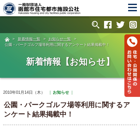
>
新着情報一覧
>
お知らせ一覧
>
公園・パークゴルフ場等利用に関するアンケート結果掲載中！
新着情報【お知らせ】
2010年01月14日（木）
お知らせ
公園・パークゴルフ場等利用に関するア
ンケート結果掲載中！